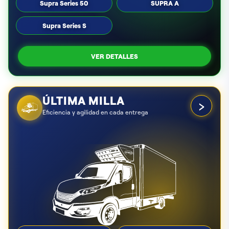
Supra Series 50
SUPRA A
Supra Series S
VER DETALLES
ÚLTIMA MILLA
›
Eficiencia y agilidad en cada entrega