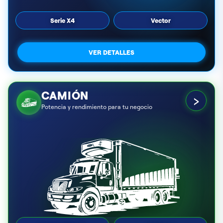
Serie X4
Vector
VER DETALLES
CAMIÓN
›
Potencia y rendimiento para tu negocio