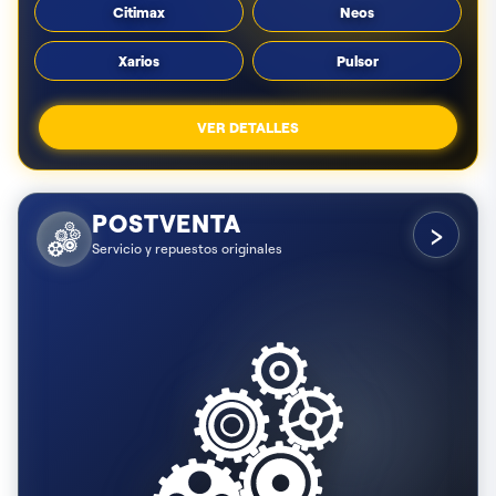
Citimax
Neos
Xarios
Pulsor
VER DETALLES
POSTVENTA
›
Servicio y repuestos originales