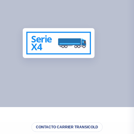
Serie
X4
CONTACTO CARRIER TRANSICOLD