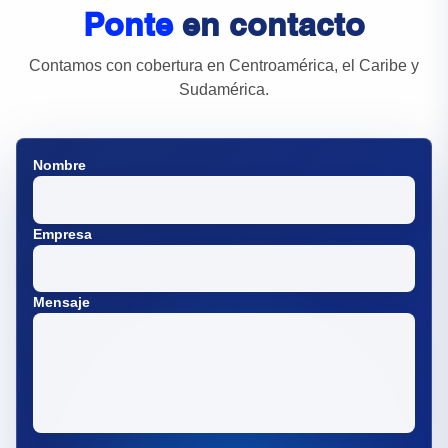
Ponte
en contacto
Contamos con cobertura en Centroamérica, el Caribe y
Sudamérica.
Nombre
Empresa
Mensaje