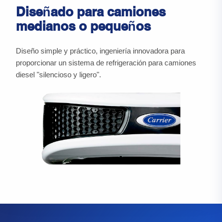
Diseñado para camiones
medianos o pequeños
Diseño simple y práctico, ingeniería innovadora para
proporcionar un sistema de refrigeración para camiones
diesel "silencioso y ligero".