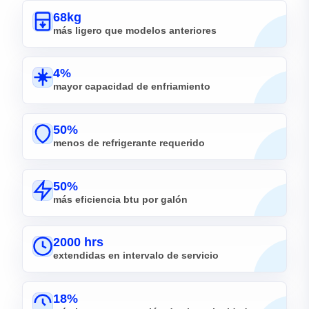
68kg
más ligero que modelos anteriores
4%
mayor capacidad de enfriamiento
50%
menos de refrigerante requerido
50%
más eficiencia btu por galón
2000 hrs
extendidas en intervalo de servicio
18%