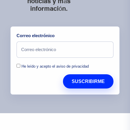
noticias y más
información.
Correo electrónico
He leído y acepto el aviso de privacidad
SUSCRIBIRME