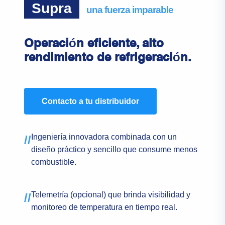
Supra
una fuerza imparable
Operación eficiente, alto
rendimiento de refrigeración.
Contacto a tu distribuidor
Ingeniería innovadora combinada con un
//
diseño práctico y sencillo que consume menos
combustible.
Telemetría (opcional) que brinda visibilidad y
//
monitoreo de temperatura en tiempo real.