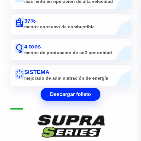
más lento en operación de alta velocidad
37%
menos consumo de combustible
4 tons
menos de producción de co2 por unidad
SISTEMA
mejorado de administración de energía
Descargar folleto