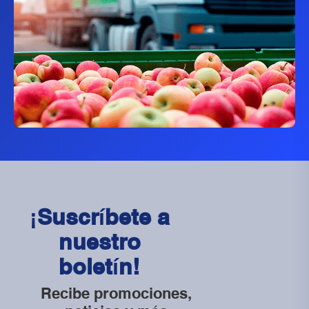
¡Suscríbete a
nuestro
boletín!
Recibe promociones,