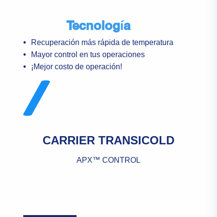
Tecnología
Recuperación más rápida de temperatura
Mayor control en tus operaciones
¡Mejor costo de operación!
CARRIER TRANSICOLD
APX™ CONTROL