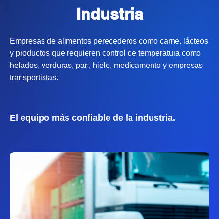
Industria
Empresas de alimentos perecederos como carne, lácteos
y productos que requieren control de temperatura como
helados, verduras, pan, hielo, medicamento y empresas
transportistas.
El equipo más confiable de la industria.